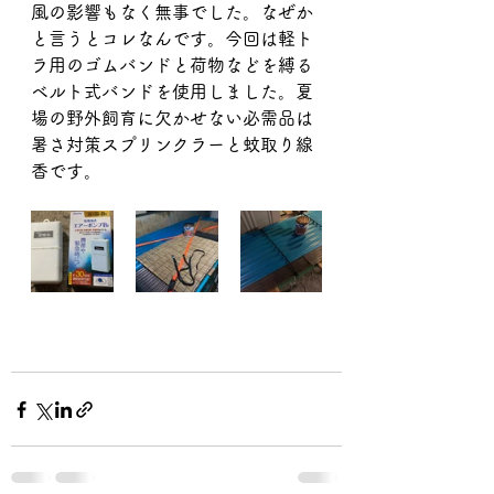
風の影響もなく無事でした。なぜか
と言うとコレなんです。今回は軽ト
ラ用のゴムバンドと荷物などを縛る
ベルト式バンドを使用しました。夏
場の野外飼育に欠かせない必需品は
暑さ対策スプリンクラーと蚊取り線
香です。