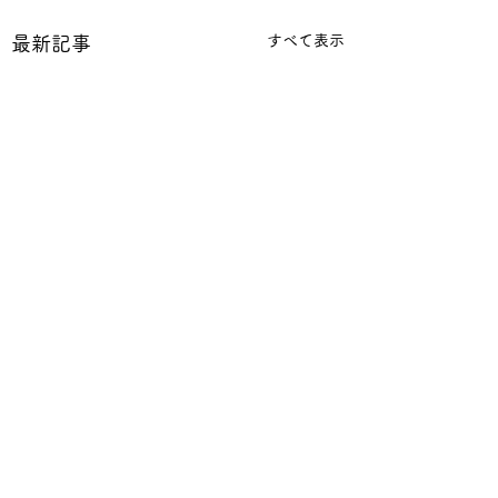
すべて表示
最新記事
コメント